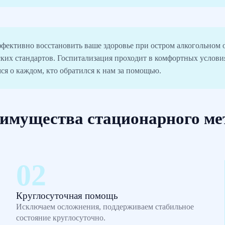
ффективно восстановить ваше здоровье при остром алкогольном
ких стандартов. Госпитализация проходит в комфортных услов
ся о каждом, кто обратился к нам за помощью.
имущества стационарного ме
Круглосуточная помощь
Исключаем осложнения, поддерживаем стабильное
состояние круглосуточно.