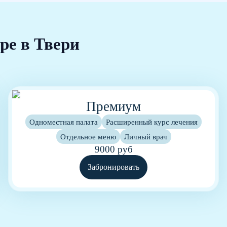
ре в Твери
Премиум
Одноместная палата
Расширенный курс лечения
Отдельное меню
Личный врач
9000 руб
Забронировать