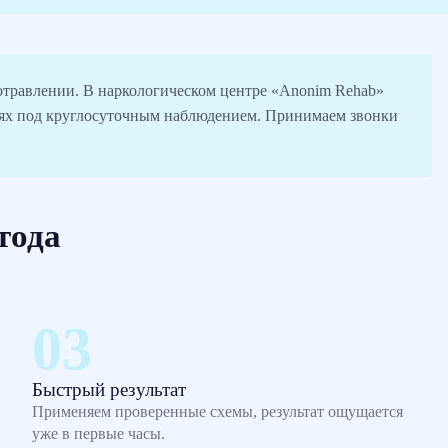
 отравлении. В наркологическом центре «Anonim Rehab»
иях под круглосуточным наблюдением. Принимаем звонки
тода
Быстрый результат
Применяем проверенные схемы, результат ощущается
уже в первые часы.