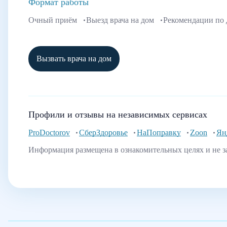
Формат работы
Очный приём
Выезд врача на дом
Рекомендации по
Вызвать врача на дом
Профили и отзывы на независимых сервисах
ProDoctorov
СберЗдоровье
НаПоправку
Zoon
Ян
Информация размещена в ознакомительных целях и не з