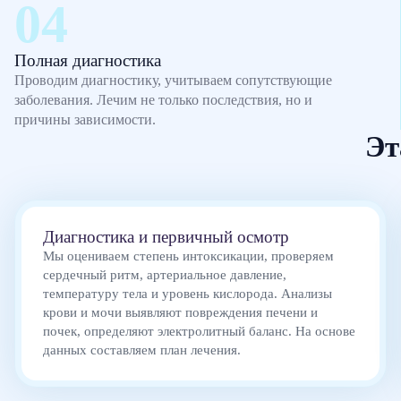
Полная диагностика
Проводим диагностику, учитываем сопутствующие
заболевания. Лечим не только последствия, но и
причины зависимости.
Эт
Диагностика и первичный осмотр
Мы оцениваем степень интоксикации, проверяем
сердечный ритм, артериальное давление,
температуру тела и уровень кислорода. Анализы
крови и мочи выявляют повреждения печени и
почек, определяют электролитный баланс. На основе
данных составляем план лечения.