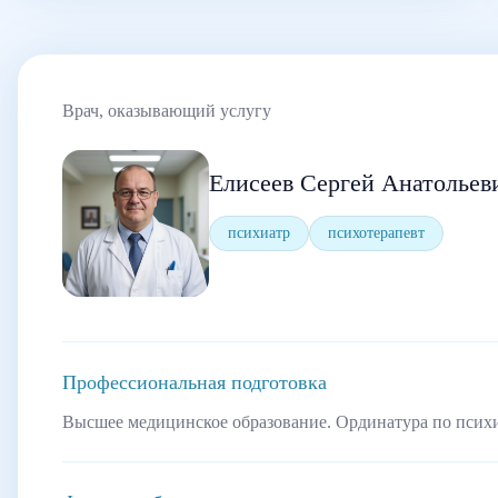
Врач, оказывающий услугу
Елисеев Сергей Анатольев
психиатр
психотерапевт
Профессиональная подготовка
Высшее медицинское образование. Ординатура по псих