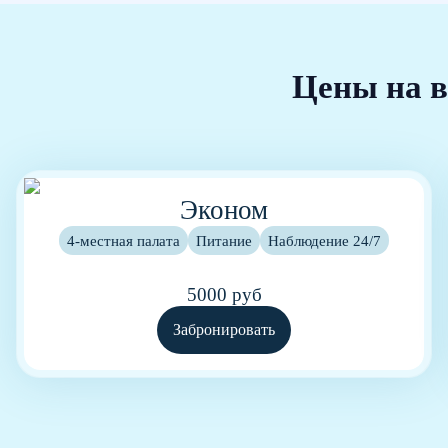
Цены на в
Эконом
4-местная палата
Питание
Наблюдение 24/7
5000 руб
Забронировать