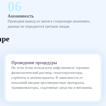
Анонимность
Проводим вывод из запоя в стационаре анонимно,
данные не передаются третьим лицам.
аре
Проведение процедуры
На этом этапе используем инфузионную терапию:
физиологический раствор, гепатопротекторы,
сорбенты и антиоксиданты. В зависимости от
показаний вводим противорвотные препараты,
транквилизаторы, седативные средства и витамины.