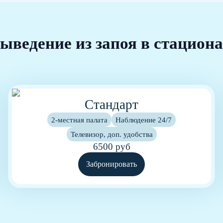
ыведение из запоя в стациона
Стандарт
2-местная палата
Наблюдение 24/7
Телевизор, доп. удобства
6500 руб
Забронировать