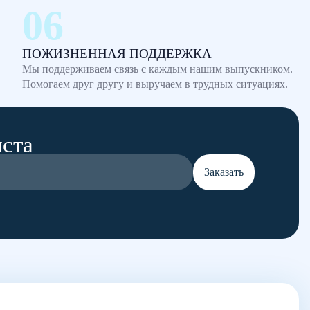
ПОЖИЗНЕННАЯ ПОДДЕРЖКА
Мы поддерживаем связь с каждым нашим выпускником.
Помогаем друг другу и выручаем в трудных ситуациях.
иста
Заказать