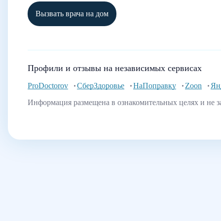
Вызвать врача на дом
Профили и отзывы на независимых сервисах
ProDoctorov
СберЗдоровье
НаПоправку
Zoon
Ян
Информация размещена в ознакомительных целях и не з