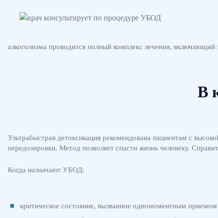
алкоголизма проводится полный комплекс лечения, включающий
В 
Ультрабыстрая детоксикация рекомендована пациентам с высокой
передозировки. Метод позволяет спасти жизнь человеку. Справи
Когда назначают УБОД:
критическое состояние, вызванное одномоментным приемом