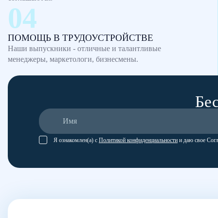
ПОМОЩЬ В ТРУДОУСТРОЙСТВЕ
Наши выпускники - отличные и талантливые
менеджеры, маркетологи, бизнесмены.
Бес
Я ознакомлен(а) с
Политикой конфиденциальности
и даю свое Сог