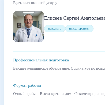
Врач, оказывающий услугу
Елисеев Сергей Анатольев
психиатр
психотерапевт
Профессиональная подготовка
Высшее медицинское образование. Ординатура по псих
Формат работы
Очный приём
Выезд врача на дом
Рекомендации по