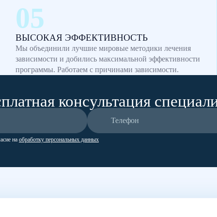
ВЫСОКАЯ ЭФФЕКТИВНОСТЬ
Мы объединили лучшие мировые методики лечения
зависимости и добились максимальной эффективности
программы. Работаем с причинами зависимости.
платная консультация специал
ласие на
обработку персональных данных