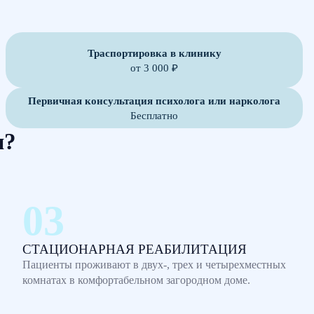
Траспортировка в клинику
от 3 000 ₽
Первичная консультация психолога или нарколога
Бесплатно
м?
СТАЦИОНАРНАЯ РЕАБИЛИТАЦИЯ
Пациенты проживают в двух-, трех и четырехместных
комнатах в комфортабельном загородном доме.