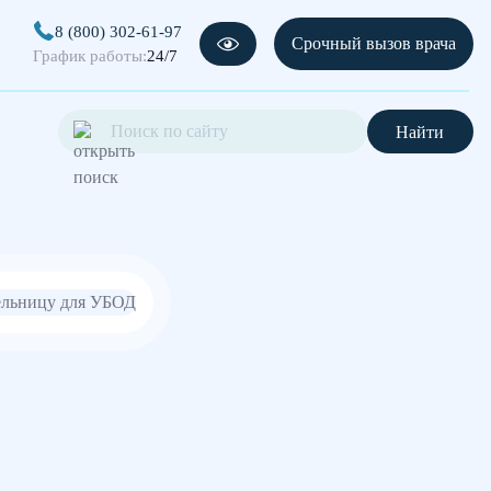
8 (800) 302-61-97
Срочный вызов врача
График работы:
24/7
Найти