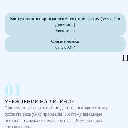
Консультация наркозависимого по телефону («телефон
доверия»)
Бесплатно
Снятие ломки
от 6 000 ₽
П
УБЕЖДЕНИЕ НА ЛЕЧЕНИЕ
Современные наркотики не дают шанса зависимому
осознать весь ужас проблемы. Поэтому выездные
психологи убеждают его лечиться. 100% больных
соглашаются.