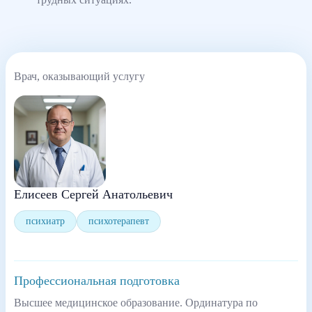
Врач, оказывающий услугу
Елисеев Сергей Анатольевич
психиатр
психотерапевт
Профессиональная подготовка
Высшее медицинское образование. Ординатура по