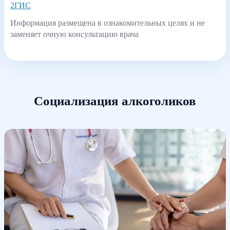
2ГИС
Информация размещена в ознакомительных целях и не
заменяет очную консультацию врача
Социализация алкоголиков