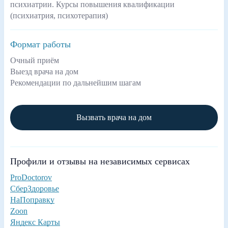
психиатрии. Курсы повышения квалификации
(психиатрия, психотерапия)
Формат работы
Очный приём
Выезд врача на дом
Рекомендации по дальнейшим шагам
Вызвать врача на дом
Профили и отзывы на независимых сервисах
ProDoctorov
СберЗдоровье
НаПоправку
Zoon
Яндекс Карты