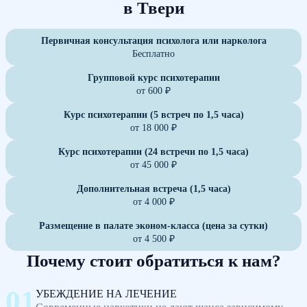
в Твери
Первичная консультация психолога или нарколога
Бесплатно
Групповой курс психотерапии
от 600 ₽
Курс психотерапии (5 встреч по 1,5 часа)
от 18 000 ₽
Курс психотерапии (24 встречи по 1,5 часа)
от 45 000 ₽
Дополнительная встреча (1,5 часа)
от 4 000 ₽
Размещение в палате эконом-класса (цена за сутки)
от 4 500 ₽
Почему стоит обратиться к нам?
УБЕЖДЕНИЕ НА ЛЕЧЕНИЕ