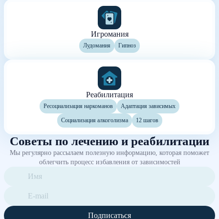
Игромания
Лудомания
Гипноз
Реабилитация
Ресоциализация наркоманов
Адаптация зависимых
Социализация алкоголизма
12 шагов
Советы по лечению и реабилитации
Мы регулярно рассылаем полезную информацию, которая поможет
облегчить процесс избавления от зависимостей
Подписаться