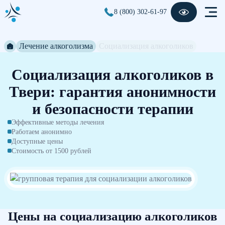
8 (800) 302-61-97
Лечение алкоголизма
Социализация алкоголиков
Социализация алкоголиков в
Твери: гарантия анонимности
и безопасности терапии
Эффективные методы лечения
Работаем анонимно
Доступные цены
Стоимость от 1500 рублей
Цены на социализацию алкоголиков