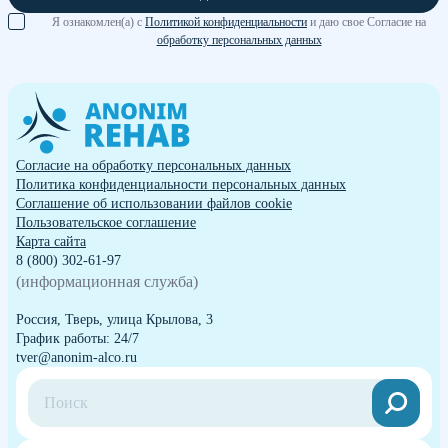
Я ознакомлен(а) с
Политикой конфиденциальности
и даю свое Согласие на
обработку персональных данных
Согласие на обработку персональных данных
Политика конфиденциальности персональных данных
Cоглашение об использовании файлов cookie
Пользовательское соглашение
Карта сайта
8 (800) 302-61-97
(информационная служба)
Россия, Тверь, улица Крылова, 3
График работы: 24/7
tver@anonim-alco.ru