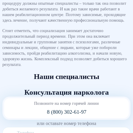
процедуру должны опытные специалисты – только так она позволит
добиться желаемого результата. И как раз такие врачи работают в
нашем реабилитационном центре. Поэтому зависимые, проходящие
здесь лечение, получают качественную профессиональную помощь.
Стоит отметить, что социализация занимает достаточно
продолжительный период времени. При этом она включает
индивидуальные и групповые занятия с психологами, различные
семинары и лекции, общение с людьми, которые уже побороли
зависимость, пройдя реабилитацию алкоголизма, и начали новую,
здоровую жизнь. Комплексный подход позволяет добиться хорошего
результата.
Наши специалисты
Консультация нарколога
Позвоните на номер горячей линии
8 (800) 302-61-97
или оставьте номер телефона