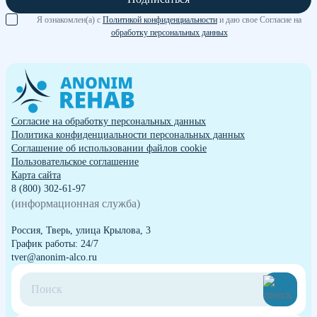
Я ознакомлен(а) с
Политикой конфиденциальности
и даю свое Согласие на
обработку персональных данных
Согласие на обработку персональных данных
Политика конфиденциальности персональных данных
Cоглашение об использовании файлов cookie
Пользовательское соглашение
Карта сайта
8 (800) 302-61-97
(информационная служба)
Россия, Тверь, улица Крылова, 3
График работы: 24/7
tver@anonim-alco.ru