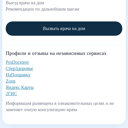
Выезд врача на дом
Рекомендации по дальнейшим шагам
Вызвать врача на дом
Профили и отзывы на независимых сервисах
ProDoctorov
СберЗдоровье
НаПоправку
Zoon
Яндекс Карты
2ГИС
Информация размещена в ознакомительных целях и не
заменяет очную консультацию врача