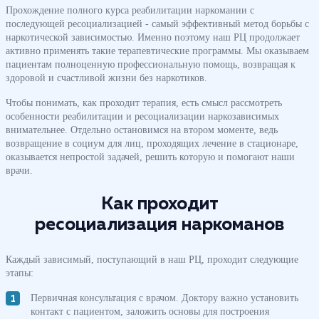
Прохождение полного курса реабилитации наркомании с
последующей ресоциализацией - самый эффективный метод борьбы с
наркотической зависимостью. Именно поэтому наш РЦ продолжает
активно применять такие терапевтические программы. Мы оказываем
пациентам полноценную профессиональную помощь, возвращая к
здоровой и счастливой жизни без наркотиков.
Чтобы понимать, как проходит терапия, есть смысл рассмотреть
особенности реабилитации и ресоциализации наркозависимых
внимательнее. Отдельно остановимся на втором моменте, ведь
возвращение в социум для лиц, проходящих лечение в стационаре,
оказывается непростой задачей, решить которую и помогают наши
врачи.
Как проходит
ресоциализация наркоманов
Каждый зависимый, поступающий в наш РЦ, проходит следующие
этапы:
Первичная консультация с врачом. Доктору важно установить
контакт с пациентом, заложить основы для построения