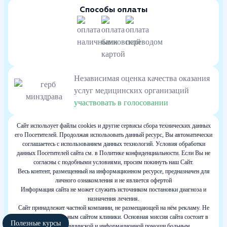
Способы оплаты
Независимая оценка качества оказания
услуг медицинских организаций
участвовать в голосовании
Сайт использует файлы cookies и другие сервисы сбора технических данных
его Посетителей. Продолжая использовать данный ресурс, Вы автоматически
соглашаетесь с использованием данных технологий. Условия обработки
данных Посетителей сайта см. в Политике конфиденциальности. Если Вы не
согласны с подобными условиями, просим покинуть наш Сайт.
Весь контент, размещенный на информационном ресурсе, предназначен для
личного ознакомления и не является офертой
Информация сайта не может служить источником постановки диагноза и
назначения лечения.
Сайт принадлежит частной компании, не размещающей на нём рекламу. Не
является официальным сайтом клиники. Основная миссия сайта состоит в
Полезные курсы
оказании медицинской и информационной помощи больным.