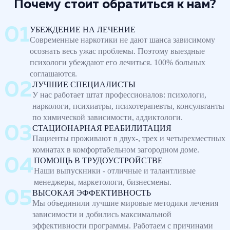
Почему стоит обратиться к нам?
УБЕЖДЕНИЕ НА ЛЕЧЕНИЕ
Современные наркотики не дают шанса зависимому
осознать весь ужас проблемы. Поэтому выездные
психологи убеждают его лечиться. 100% больных
соглашаются.
ЛУЧШИЕ СПЕЦИАЛИСТЫ
У нас работает штат профессионалов: психологи,
наркологи, психиатры, психотерапевты, консультанты
по химической зависимости, аддиктологи.
СТАЦИОНАРНАЯ РЕАБИЛИТАЦИЯ
Пациенты проживают в двух-, трех и четырехместных
комнатах в комфортабельном загородном доме.
ПОМОЩЬ В ТРУДОУСТРОЙСТВЕ
Наши выпускники - отличные и талантливые
менеджеры, маркетологи, бизнесмены.
ВЫСОКАЯ ЭФФЕКТИВНОСТЬ
Мы объединили лучшие мировые методики лечения
зависимости и добились максимальной
эффективности программы. Работаем с причинами