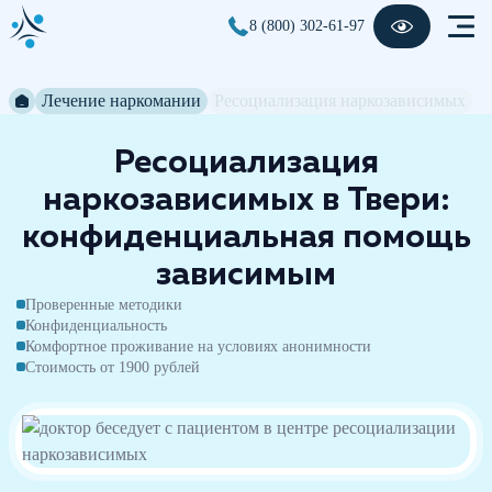
8 (800) 302-61-97
Лечение наркомании
Ресоциализация наркозависимых
Ресоциализация
наркозависимых в Твери:
конфиденциальная помощь
зависимым
Проверенные методики
Конфиденциальность
Комфортное проживание на условиях анонимности
Стоимость от 1900 рублей