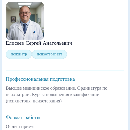
Елисеев Сергей Анатольевич
психиатр
психотерапевт
Профессиональная подготовка
Высшее медицинское образование. Ординатура по
психиатрии. Курсы повышения квалификации
(психиатрия, психотерапия)
Формат работы
Очный приём