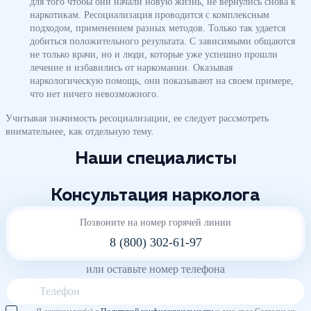
для того чтобы они начали новую жизнь, не вернулись снова к
наркотикам. Ресоциализация проводится с комплексным
подходом, применением разных методов. Только так удается
добиться положительного результата. С зависимыми общаются
не только врачи, но и люди, которые уже успешно прошли
лечение и избавились от наркомании. Оказывая
наркологическую помощь, они показывают на своем примере,
что нет ничего невозможного.
Учитывая значимость ресоциализации, ее следует рассмотреть
внимательнее, как отдельную тему.
Наши специалисты
Консультация нарколога
Позвоните на номер горячей линии
8 (800) 302-61-97
или оставьте номер телефона