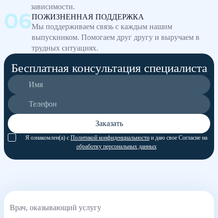
зависимости.
ПОЖИЗНЕННАЯ ПОДДЕРЖКА
Мы поддерживаем связь с каждым нашим
выпускником. Помогаем друг другу и выручаем в
трудных ситуациях.
Бесплатная консультация специалиста
Заказать
Я ознакомлен(а) с
Политикой конфиденциальности
и даю свое Согласие на
обработку персональных данных
Врач, оказывающий услугу