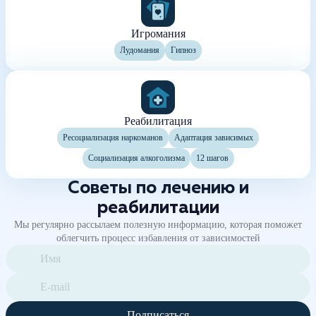
Игромания
Лудомания
Гипноз
Реабилитация
Ресоциализация наркоманов
Адаптация зависимых
Социализация алкоголизма
12 шагов
Советы по лечению и
реабилитации
Мы регулярно рассылаем полезную информацию, которая поможет
облегчить процесс избавления от зависимостей
Подписаться