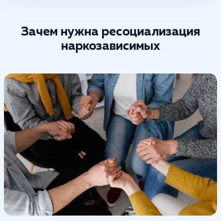
Зачем нужна ресоциализация
наркозависимых