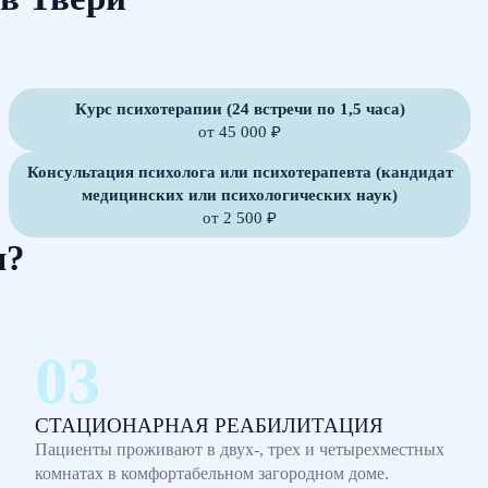
Курс психотерапии (24 встречи по 1,5 часа)
от 45 000 ₽
Консультация психолога или психотерапевта (кандидат
медицинских или психологических наук)
от 2 500 ₽
м?
СТАЦИОНАРНАЯ РЕАБИЛИТАЦИЯ
Пациенты проживают в двух-, трех и четырехместных
комнатах в комфортабельном загородном доме.