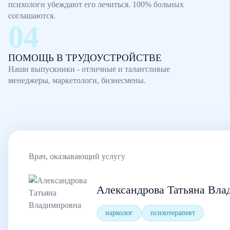
психологи убеждают его лечиться. 100% больных
соглашаются.
ПОМОЩЬ В ТРУДОУСТРОЙСТВЕ
Наши выпускники - отличные и талантливые
менеджеры, маркетологи, бизнесмены.
Врач, оказывающий услугу
Александрова Татьяна Вла
нарколог
психотерапевт