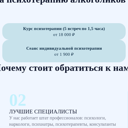
Курс психотерапии (5 встреч по 1,5 часа)
от 18 000 ₽
Сеанс индивидуальной психотерапии
от 1 900 ₽
очему стоит обратиться к на
ЛУЧШИЕ СПЕЦИАЛИСТЫ
У нас работает штат профессионалов: психологи,
наркологи, психиатры, психотерапевты, консультанты