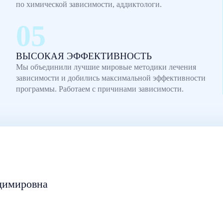
по химической зависимости, аддиктологи.
ВЫСОКАЯ ЭФФЕКТИВНОСТЬ
Мы объединили лучшие мировые методики лечения
зависимости и добились максимальной эффективности
программы. Работаем с причинами зависимости.
димировна