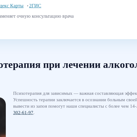
декс Карты
2ГИС
аменяет очную консультацию врача
отерапия при лечении алкого
Психотерапия для зависимых — важная составляющая эффект
Успешность терапии заключается в осознании больным своей
вывести из запоя помогут наши специалисты с более чем 14
302-61-97
.