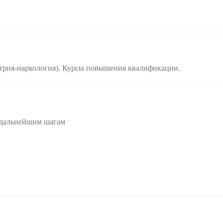
трия-наркология). Курсы повышения квалификации.
 дальнейшим шагам