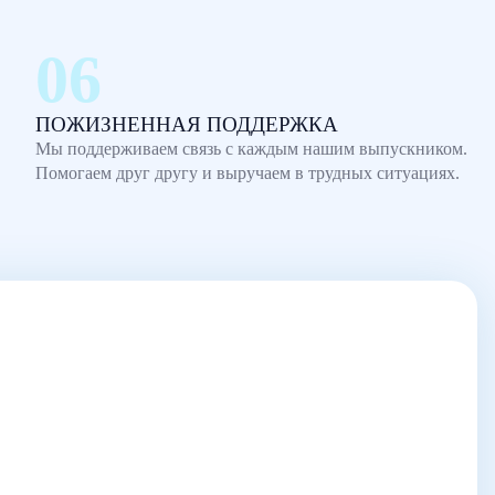
ПОЖИЗНЕННАЯ ПОДДЕРЖКА
Мы поддерживаем связь с каждым нашим выпускником.
Помогаем друг другу и выручаем в трудных ситуациях.