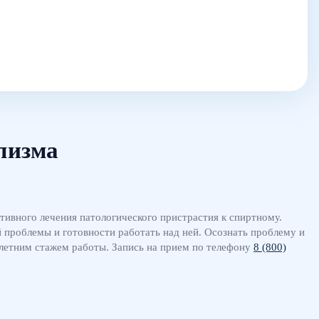
лизма
ивного лечения патологического пристрастия к спиртному.
 проблемы и готовности работать над ней. Осознать проблему и
-летним стажем работы. Запись на прием по телефону
8 (800)