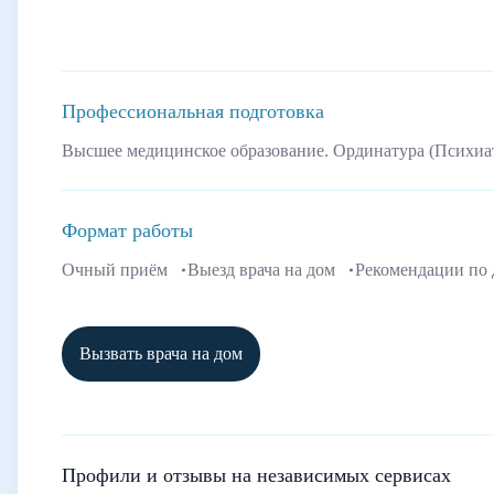
Профессиональная подготовка
Высшее медицинское образование. Ординатура (Психиа
Формат работы
Очный приём
Выезд врача на дом
Рекомендации по
Вызвать врача на дом
Профили и отзывы на независимых сервисах