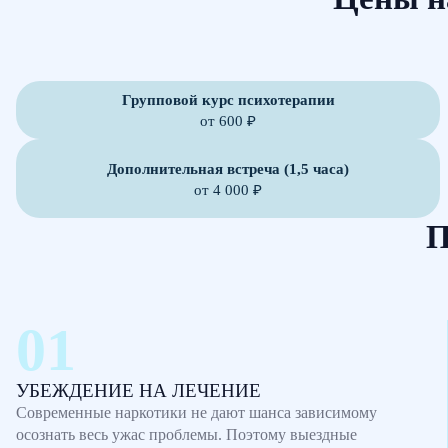
Групповой курс психотерапии
от 600 ₽
Дополнительная встреча (1,5 часа)
от 4 000 ₽
П
УБЕЖДЕНИЕ НА ЛЕЧЕНИЕ
Современные наркотики не дают шанса зависимому
осознать весь ужас проблемы. Поэтому выездные