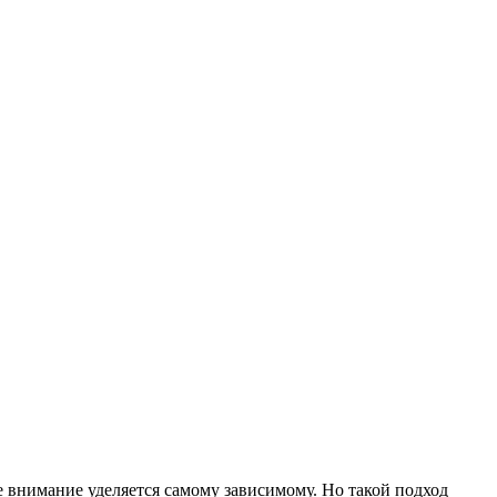
се внимание уделяется самому зависимому. Но такой подход