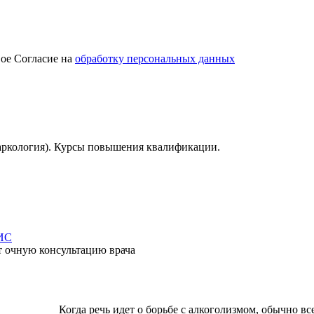
ое Согласие на
обработку персональных данных
аркология). Курсы повышения квалификации.
ИС
т очную консультацию врача
Когда речь идет о борьбе с алкоголизмом, обычно в