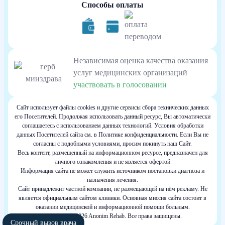
Способы оплаты
Независимая оценка качества оказания
услуг медицинских организаций
участвовать в голосовании
Сайт использует файлы cookies и другие сервисы сбора технических данных
его Посетителей. Продолжая использовать данный ресурс, Вы автоматически
соглашаетесь с использованием данных технологий. Условия обработки
данных Посетителей сайта см. в Политике конфиденциальности. Если Вы не
согласны с подобными условиями, просим покинуть наш Сайт.
Весь контент, размещенный на информационном ресурсе, предназначен для
личного ознакомления и не является офертой
Информация сайта не может служить источником постановки диагноза и
назначения лечения.
Сайт принадлежит частной компании, не размещающей на нём рекламу. Не
является официальным сайтом клиники. Основная миссия сайта состоит в
оказании медицинской и информационной помощи больным.
Copyright © 2026 Anonim Rehab. Все права защищены.
Срочный вызов врача