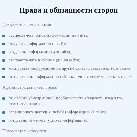
Права и обязанности сторон
Пользователь имеет право:
осуществлять поиск информации на сайте;
получать информацию на сайте;
создавать информацию для сайта;
распространять информацию на сайте;
копировать информацию на другие сайты с указанием источника;
использовать информацию сайта в личных некоммерческих целях.
Администрация имеет право:
по своему усмотрению и необходимости создавать, изменять,
отменять правила;
ограничивать доступ к любой информации на сайте;
создавать, изменять, удалять информацию.
Пользователь обязуется: