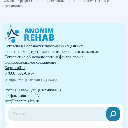
Администрация не оповещает пользователей об изменении в
Соглашении.
Согласие на обработку персональных данных
Политика конфиденциальности персональных данных
Cоглашение об использовании файлов cookie
Пользовательское соглашение
Карта сайта
8 (800) 302-61-97
(информационная служба)
Россия, Тверь, улица Крылова, 3
График работы: 24/7
tver@anonim-alco.ru