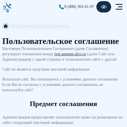
8 (800) 302-61-97
Пользовательское соглашение
Пользовательское соглашение
Настоящее Пользовательское Соглашение (далее Соглашение)
регулирует отношения между
tver.anonim-alco.ru
(далее Сайт или
Администрация) с одной стороны и пользователем сайта с другой.
Сайт не является средством массовой информации.
Используя сайт, Вы соглашаетесь с условиями данного соглашения.
Если Вы не согласны с условиями данного соглашения, не
используйте сайт!
Предмет соглашения
Администрация предоставляет пользователю право на размещение на
сайте следующей текстовой информации.