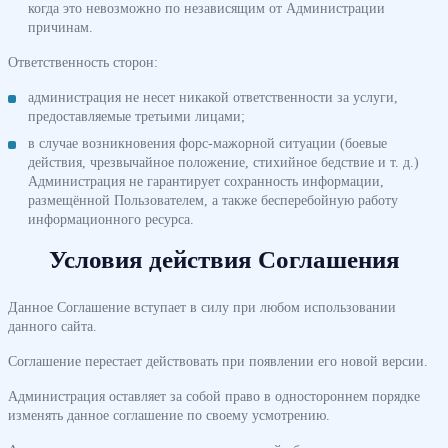
когда это невозможно по независящим от Администрации
причинам.
Ответственность сторон:
администрация не несет никакой ответственности за услуги,
предоставляемые третьими лицами;
в случае возникновения форс-мажорной ситуации (боевые
действия, чрезвычайное положение, стихийное бедствие и т. д.)
Администрация не гарантирует сохранность информации,
размещённой Пользователем, а также бесперебойную работу
информационного ресурса.
Условия действия Соглашения
Данное Соглашение вступает в силу при любом использовании
данного сайта.
Соглашение перестает действовать при появлении его новой версии.
Администрация оставляет за собой право в одностороннем порядке
изменять данное соглашение по своему усмотрению.