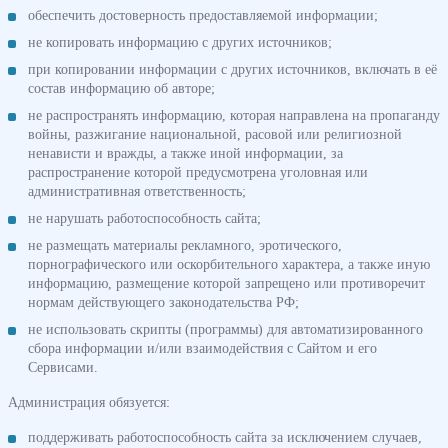
обеспечить достоверность предоставляемой информации;
не копировать информацию с других источников;
при копировании информации с других источников, включать в её
состав информацию об авторе;
не распространять информацию, которая направлена на пропаганду
войны, разжигание национальной, расовой или религиозной
ненависти и вражды, а также иной информации, за
распространение которой предусмотрена уголовная или
административная ответственность;
не нарушать работоспособность сайта;
не размещать материалы рекламного, эротического,
порнографического или оскорбительного характера, а также иную
информацию, размещение которой запрещено или противоречит
нормам действующего законодательства РФ;
не использовать скрипты (программы) для автоматизированного
сбора информации и/или взаимодействия с Сайтом и его
Сервисами.
Администрация обязуется:
поддерживать работоспособность сайта за исключением случаев,