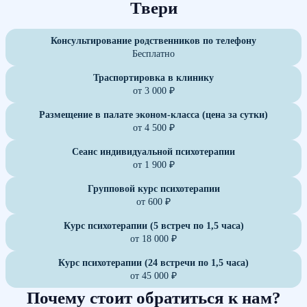
Твери
Консультирование родственников по телефону
Бесплатно
Траспортировка в клинику
от 3 000 ₽
Размещение в палате эконом-класса (цена за сутки)
от 4 500 ₽
Сеанс индивидуальной психотерапии
от 1 900 ₽
Групповой курс психотерапии
от 600 ₽
Курс психотерапии (5 встреч по 1,5 часа)
от 18 000 ₽
Курс психотерапии (24 встречи по 1,5 часа)
от 45 000 ₽
Почему стоит обратиться к нам?