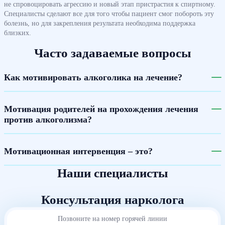
не спровоцировать агрессию и новый этап пристрастия к спиртному.
Специалисты сделают все для того чтобы пациент смог побороть эту
болезнь, но для закрепления результата необходима поддержка
близких.
Часто задаваемые вопросы
Как мотивировать алкоголика на лечение?
Мотивация родителей на прохождения лечения
против алкоголизма?
Мотивационная интервенция – это?
Наши специалисты
Консультация нарколога
Позвоните на номер горячей линии