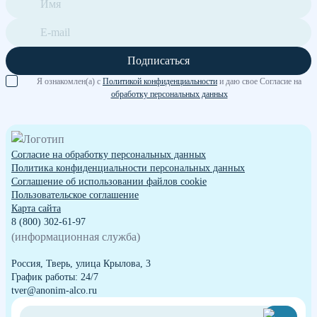
Подписаться
Я ознакомлен(а) с
Политикой конфиденциальности
и даю свое Согласие на
обработку персональных данных
Согласие на обработку персональных данных
Политика конфиденциальности персональных данных
Cоглашение об использовании файлов cookie
Пользовательское соглашение
Карта сайта
8 (800) 302-61-97
(информационная служба)
Россия, Тверь, улица Крылова, 3
График работы: 24/7
tver@anonim-alco.ru