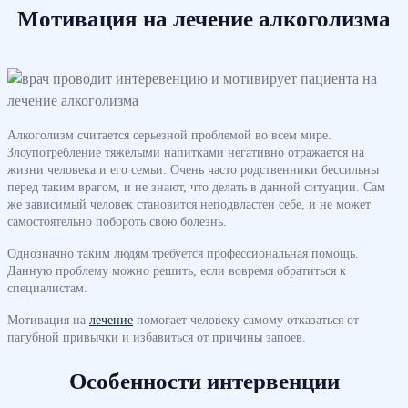
Мотивация на лечение алкоголизма
Алкоголизм считается серьезной проблемой во всем мире.
Злоупотребление тяжелыми напитками негативно отражается на
жизни человека и его семьи. Очень часто родственники бессильны
перед таким врагом, и не знают, что делать в данной ситуации. Сам
же зависимый человек становится неподвластен себе, и не может
самостоятельно побороть свою болезнь.
Однозначно таким людям требуется профессиональная помощь.
Данную проблему можно решить, если вовремя обратиться к
специалистам.
Мотивация на
лечение
помогает человеку самому отказаться от
пагубной привычки и избавиться от причины запоев.
Особенности интервенции