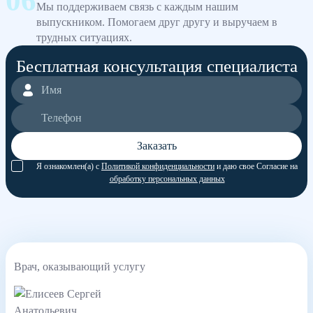
Мы поддерживаем связь с каждым нашим
выпускником. Помогаем друг другу и выручаем в
трудных ситуациях.
Бесплатная консультация специалиста
Заказать
Я ознакомлен(а) с
Политикой конфиденциальности
и даю свое Согласие на
обработку персональных данных
Врач, оказывающий услугу