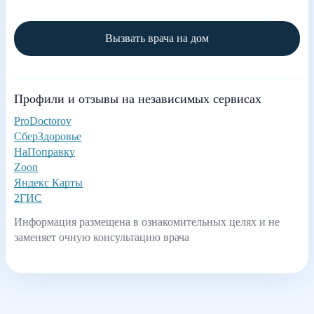
Вызвать врача на дом
Профили и отзывы на независимых сервисах
ProDoctorov
СберЗдоровье
НаПоправку
Zoon
Яндекс Карты
2ГИС
Информация размещена в ознакомительных целях и не
заменяет очную консультацию врача