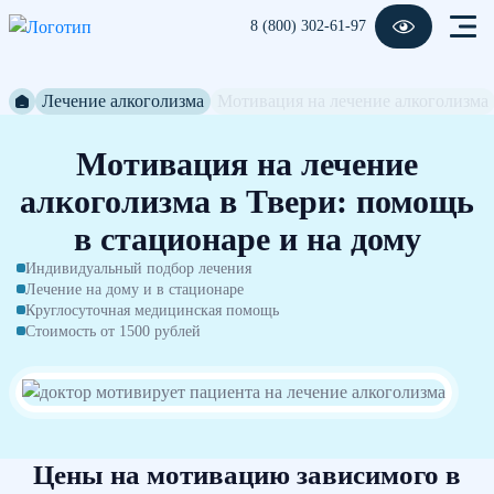
8 (800) 302-61-97
Лечение алкоголизма
Мотивация на лечение алкоголизма
Мотивация на лечение
алкоголизма в Твери: помощь
в стационаре и на дому
Индивидуальный подбор лечения
Лечение на дому и в стационаре
Круглосуточная медицинская помощь
Стоимость от 1500 рублей
Цены на мотивацию зависимого в