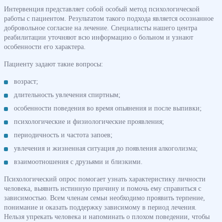
Интервенция представляет собой особый метод психологической
работы с пациентом. Результатом такого подхода является осознанное
добровольное согласие на лечение. Специалисты нашего центра
реабилитации уточняют всю информацию о больном и узнают
особенности его характера.
Пациенту задают такие вопросы:
возраст;
длительность увлечения спиртным;
особенности поведения во время опьянения и после выпивки;
психологические и физиологические проявления;
периодичность и частота запоев;
увлечения и жизненная ситуация до появления алкоголизма;
взаимоотношения с друзьями и близкими.
Психологический опрос помогает узнать характеристику личности
человека, выявить истинную причину и помочь ему справиться с
зависимостью. Всем членам семьи необходимо проявить терпение,
понимание и оказать поддержку зависимому в период лечения.
Нельзя упрекать человека и напоминать о плохом поведении, чтобы