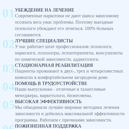
УБЕЖДЕНИЕ НА ЛЕЧЕНИЕ
Современные наркотики не дают шанса зависимому
осознать весь ужас проблемы. Поэтому выездные
психологи убеждают его лечиться. 100% больных
соглашаются.
ЛУЧШИЕ СПЕЦИАЛИСТЫ
У нас работает штат профессионалов: психологи,
наркологи, психиатры, психотерапевты, консультанты
по химической зависимости, аддиктологи.
СТАЦИОНАРНАЯ РЕАБИЛИТАЦИЯ
Пациенты проживают в двух-, трех и четырехместных
комнатах в комфортабельном загородном доме.
ПОМОЩЬ В ТРУДОУСТРОЙСТВЕ
Наши выпускники - отличные и талантливые
менеджеры, маркетологи, бизнесмены.
ВЫСОКАЯ ЭФФЕКТИВНОСТЬ
Мы объединили лучшие мировые методики лечения
зависимости и добились максимальной эффективности
программы. Работаем с причинами зависимости.
ПОЖИЗНЕННАЯ ПОДДЕРЖКА