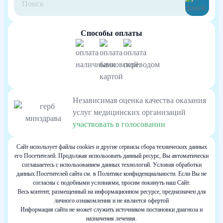
Способы оплаты
Независимая оценка качества оказания
услуг медицинских организаций
участвовать в голосовании
Сайт использует файлы cookies и другие сервисы сбора технических данных
его Посетителей. Продолжая использовать данный ресурс, Вы автоматически
соглашаетесь с использованием данных технологий. Условия обработки
данных Посетителей сайта см. в Политике конфиденциальности. Если Вы не
согласны с подобными условиями, просим покинуть наш Сайт.
Весь контент, размещенный на информационном ресурсе, предназначен для
личного ознакомления и не является офертой
Информация сайта не может служить источником постановки диагноза и
назначения лечения.