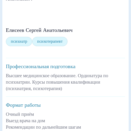
Елисеев Сергей Анатольевич
психиатр
психотерапевт
Профессиональная подготовка
Высшее медицинское образование. Ординатура по
психиатрии. Курсы повышения квалификации
(психиатрия, психотерапия)
Формат работы
Очный приём
Выезд врача на дом
Рекомендации по дальнейшим шагам