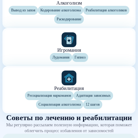
Алкоголизм
Вывод из запоя
Кодирование алкоголизма
Реабилитация алкоголиков
Раскодирование
Игромания
Лудомания
Гипноз
Реабилитация
Ресоциализация наркоманов
Адаптация зависимых
Социализация алкоголизма
12 шагов
Советы по лечению и реабилитации
Мы регулярно рассылаем полезную информацию, которая поможет
облегчить процесс избавления от зависимостей