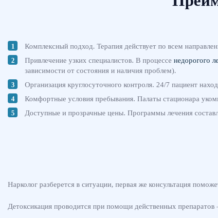
Преим
Комплексный подход. Терапия действует по всем направлен
Привлечение узких специалистов. В процессе
недорогого л
зависимости от состояния и наличия проблем).
Организация круглосуточного контроля. 24/7 пациент наход
Комфортные условия пребывания. Палаты стационара укомп
Доступные и прозрачные цены. Программы лечения составл
Нарколог разберется в ситуации, первая же консультация помож
Детоксикация проводится при помощи действенных препаратов — 