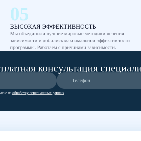
ВЫСОКАЯ ЭФФЕКТИВНОСТЬ
Мы объединили лучшие мировые методики лечения
зависимости и добились максимальной эффективности
программы. Работаем с причинами зависимости.
платная консультация специал
ласие на
обработку персональных данных