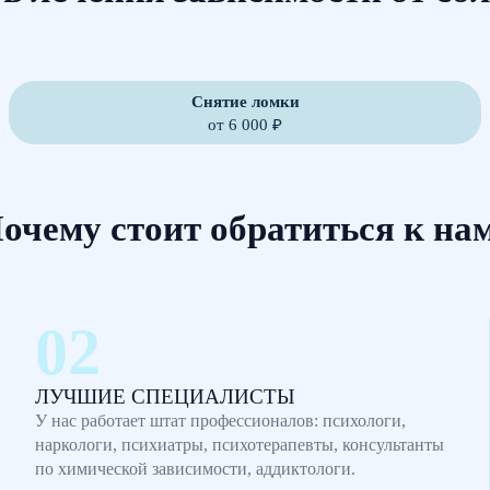
Снятие ломки
от 6 000 ₽
очему стоит обратиться к на
ЛУЧШИЕ СПЕЦИАЛИСТЫ
У нас работает штат профессионалов: психологи,
наркологи, психиатры, психотерапевты, консультанты
по химической зависимости, аддиктологи.