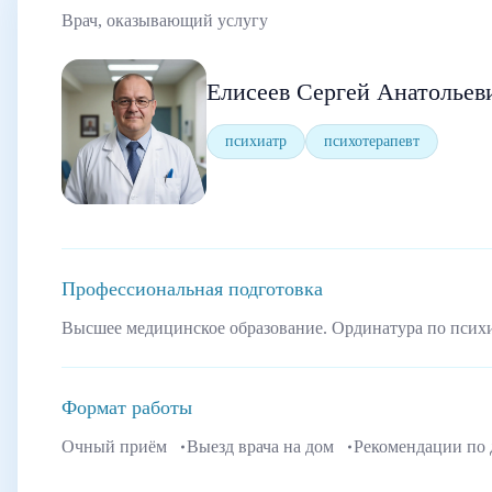
Врач, оказывающий услугу
Елисеев Сергей Анатольев
психиатр
психотерапевт
Профессиональная подготовка
Высшее медицинское образование. Ординатура по псих
Формат работы
Очный приём
Выезд врача на дом
Рекомендации по