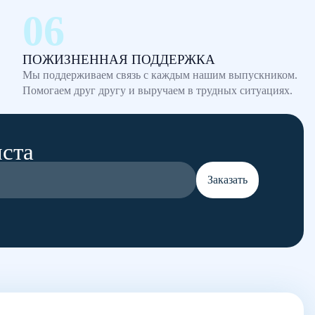
ПОЖИЗНЕННАЯ ПОДДЕРЖКА
Мы поддерживаем связь с каждым нашим выпускником.
Помогаем друг другу и выручаем в трудных ситуациях.
иста
Заказать