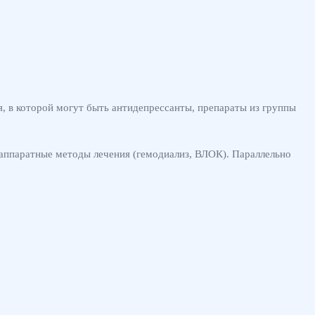
, в которой могут быть антидепрессанты, препараты из группы
аппаратные методы лечения (гемодиализ, ВЛОК). Параллельно