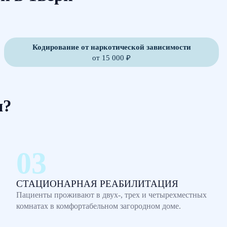
Кодирование от наркотической зависимости
от 15 000 ₽
м?
СТАЦИОНАРНАЯ РЕАБИЛИТАЦИЯ
Пациенты проживают в двух-, трех и четырехместных
комнатах в комфортабельном загородном доме.