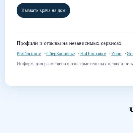
Вызвать врача на дом
Профили и отзывы на независимых сервисах
ProDoctorov
СберЗдоровье
НаПоправку
Zoon
Ян
Информация размещена в ознакомительных целях и не з