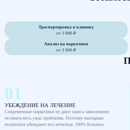
Траспортировка в клинику
от 3 000 ₽
Анализ на наркотики
от 3 000 ₽
П
УБЕЖДЕНИЕ НА ЛЕЧЕНИЕ
Современные наркотики не дают шанса зависимому
осознать весь ужас проблемы. Поэтому выездные
психологи убеждают его лечиться. 100% больных