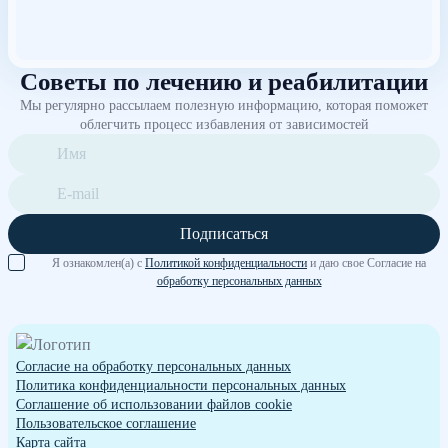
Советы по лечению и реабилитации
Мы регулярно рассылаем полезную информацию, которая поможет
облегчить процесс избавления от зависимостей
Подписаться
Я ознакомлен(а) с
Политикой конфиденциальности
и даю свое Согласие на
обработку персональных данных
Согласие на обработку персональных данных
Политика конфиденциальности персональных данных
Cоглашение об использовании файлов cookie
Пользовательское соглашение
Карта сайта