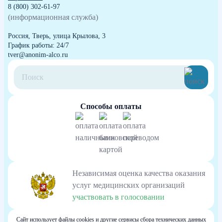
8 (800) 302-61-97
(информационная служба)
Россия, Тверь, улица Крылова, 3
График работы: 24/7
tver@anonim-alco.ru
Способы оплаты
Независимая оценка качества оказания
услуг медицинских организаций
участвовать в голосовании
Сайт использует файлы cookies и другие сервисы сбора технических данных