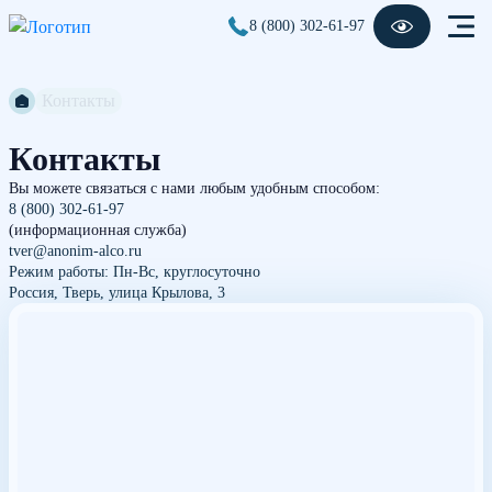
8 (800) 302-61-97
Контакты
Контакты
Вы можете связаться с нами любым удобным способом:
8 (800) 302-61-97
(информационная служба)
tver@anonim-alco.ru
Режим работы: Пн-Вс, круглосуточно
Россия, Тверь, улица Крылова, 3