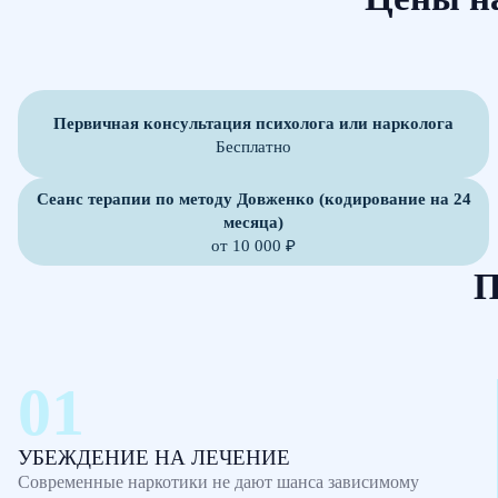
Первичная консультация психолога или нарколога
Бесплатно
Сеанс терапии по методу Довженко (кодирование на 24
месяца)
от 10 000 ₽
П
УБЕЖДЕНИЕ НА ЛЕЧЕНИЕ
Современные наркотики не дают шанса зависимому