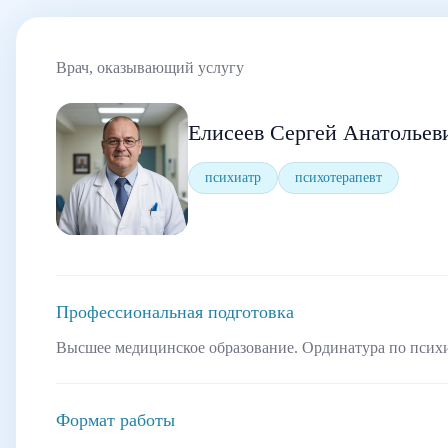
Врач, оказывающий услугу
Елисеев Сергей Анатольев
психиатр
психотерапевт
Профессиональная подготовка
Высшее медицинское образование. Ординатура по псих
Формат работы