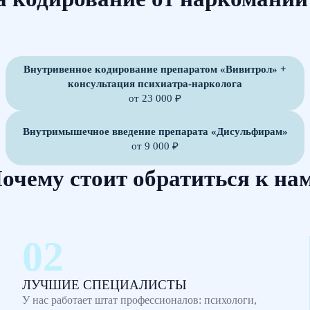
Внутривенное кодирование препаратом «Вивитрол» +
консультация психиатра-нарколога
от 23 000 ₽
Внутримышечное введение препарата «Дисульфирам»
от 9 000 ₽
очему стоит обратиться к на
ЛУЧШИЕ СПЕЦИАЛИСТЫ
У нас работает штат профессионалов: психологи,