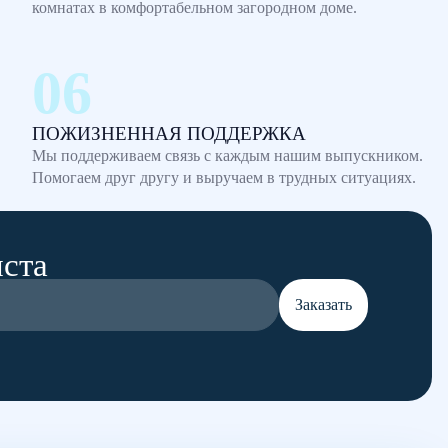
комнатах в комфортабельном загородном доме.
ПОЖИЗНЕННАЯ ПОДДЕРЖКА
Мы поддерживаем связь с каждым нашим выпускником.
Помогаем друг другу и выручаем в трудных ситуациях.
иста
Заказать