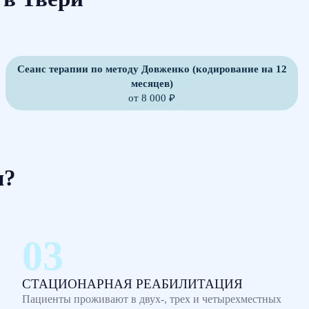
Сеанс терапии по методу Довженко (кодирование на 12
месяцев)
от 8 000 ₽
м?
СТАЦИОНАРНАЯ РЕАБИЛИТАЦИЯ
Пациенты проживают в двух-, трех и четырехместных