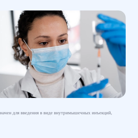
начен для введения в виде внутримышечных инъекций,