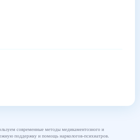
пользуем современные методы медикаментозного и
адежную поддержку и помощь наркологов-психиатров.