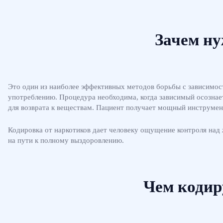
Зачем ну
Это один из наиболее эффективных методов борьбы с зависимост
употреблению. Процедура необходима, когда зависимый осознает
для возврата к веществам. Пациент получает мощный инструмент
Кодировка от наркотиков дает человеку ощущение контроля над 
на пути к полному выздоровлению.
Чем кодир