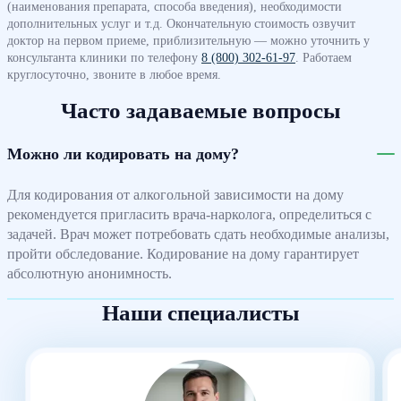
(наименования препарата, способа введения), необходимости
дополнительных услуг и т.д. Окончательную стоимость озвучит
доктор на первом приеме, приблизительную — можно уточнить у
консультанта клиники по телефону
8 (800) 302-61-97
. Работаем
круглосуточно, звоните в любое время.
Часто задаваемые вопросы
Можно ли кодировать на дому?
Для кодирования от алкогольной зависимости на дому
рекомендуется пригласить врача-нарколога, определиться с
задачей. Врач может потребовать сдать необходимые анализы,
пройти обследование. Кодирование на дому гарантирует
абсолютную анонимность.
Наши специалисты