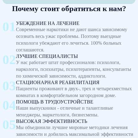
Почему стоит обратиться к нам?
УБЕЖДЕНИЕ НА ЛЕЧЕНИЕ
Современные наркотики не дают шанса зависимому
осознать весь ужас проблемы. Поэтому выездные
психологи убеждают его лечиться. 100% больных
соглашаются.
ЛУЧШИЕ СПЕЦИАЛИСТЫ
У нас работает штат профессионалов: психологи,
наркологи, психиатры, психотерапевты, консультанты
по химической зависимости, аддиктологи.
СТАЦИОНАРНАЯ РЕАБИЛИТАЦИЯ
Пациенты проживают в двух-, трех и четырехместных
комнатах в комфортабельном загородном доме.
ПОМОЩЬ В ТРУДОУСТРОЙСТВЕ
Наши выпускники - отличные и талантливые
менеджеры, маркетологи, бизнесмены.
ВЫСОКАЯ ЭФФЕКТИВНОСТЬ
Мы объединили лучшие мировые методики лечения
зависимости и добились максимальной эффективности