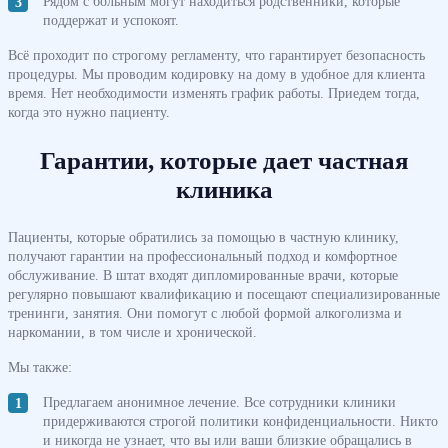
Рядом с больным могут находиться родственники, которые
поддержат и успокоят.
Всё проходит по строгому регламенту, что гарантирует безопасность
процедуры. Мы проводим кодировку на дому в удобное для клиента
время. Нет необходимости изменять график работы. Приедем тогда,
когда это нужно пациенту.
Гарантии, которые дает частная
клиника
Пациенты, которые обратились за помощью в частную клинику,
получают гарантии на профессиональный подход и комфортное
обслуживание. В штат входят дипломированные врачи, которые
регулярно повышают квалификацию и посещают специализированные
тренинги, занятия. Они помогут с любой формой алкоголизма и
наркомании, в том числе и хронической.
Мы также:
Предлагаем анонимное лечение. Все сотрудники клиники
придерживаются строгой политики конфиденциальности. Никто
и никогда не узнает, что вы или ваши близкие обращались в