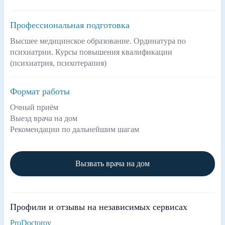
Профессиональная подготовка
Высшее медицинское образование. Ординатура по
психиатрии. Курсы повышения квалификации
(психиатрия, психотерапия)
Формат работы
Очный приём
Выезд врача на дом
Рекомендации по дальнейшим шагам
Вызвать врача на дом
Профили и отзывы на независимых сервисах
ProDoctorov