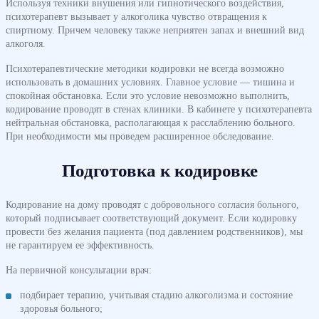
Используя техники внушения или гипнотического воздействия,
психотерапевт вызывает у алкоголика чувство отвращения к
спиртному. Причем человеку также неприятен запах и внешний вид
алкоголя.
Психотерапевтические методики кодировки не всегда возможно
использовать в домашних условиях. Главное условие — тишина и
спокойная обстановка. Если это условие невозможно выполнить,
кодирование проводят в стенах клиники. В кабинете у психотерапевта
нейтральная обстановка, располагающая к расслаблению больного.
При необходимости мы проведем расширенное обследование.
Подготовка к кодировке
Кодирование на дому проводят с добровольного согласия больного,
который подписывает соответствующий документ. Если кодировку
провести без желания пациента (под давлением родственников), мы
не гарантируем ее эффективность.
На первичной консультации врач:
подбирает терапию, учитывая стадию алкоголизма и состояние
здоровья больного;