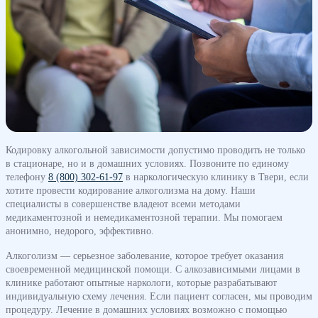
Кодировку алкогольной зависимости допустимо проводить не только
в стационаре, но и в домашних условиях. Позвоните по единому
телефону
8 (800) 302-61-97
в наркологическую клинику в Твери, если
хотите провести кодирование алкоголизма на дому. Наши
специалисты в совершенстве владеют всеми методами
медикаментозной и немедикаментозной терапии. Мы помогаем
анонимно, недорого, эффективно.
Алкоголизм — серьезное заболевание, которое требует оказания
своевременной медицинской помощи. С алкозависимыми лицами в
клинике работают опытные наркологи, которые разрабатывают
индивидуальную схему лечения. Если пациент согласен, мы проводим
процедуру. Лечение в домашних условиях возможно с помощью