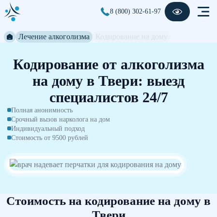
8 (800) 302-61-97
Лечение алкоголизма
Кодирование на дому
Кодирование от алкоголизма
на дому в Твери: выезд
специалистов 24/7
Полная анонимность
Срочный вызов нарколога на дом
Индивидуальный подход
Стоимость от 9500 рублей
Стоимость на кодирование на дому в
Твери