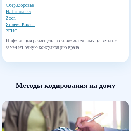
СберЗдоровье
НаПоправку
Zoon
Яндекс Карты
2ГИС
Информация размещена в ознакомительных целях и не
заменяет очную консультацию врача
Методы кодирования на дому