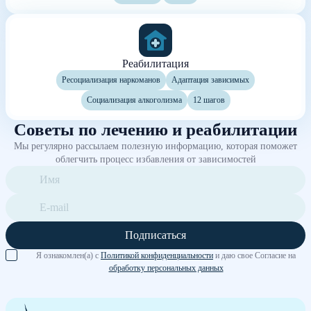
Реабилитация
Ресоциализация наркоманов
Адаптация зависимых
Социализация алкоголизма
12 шагов
Советы по лечению и реабилитации
Мы регулярно рассылаем полезную информацию, которая поможет
облегчить процесс избавления от зависимостей
Подписаться
Я ознакомлен(а) с
Политикой конфиденциальности
и даю свое Согласие на
обработку персональных данных