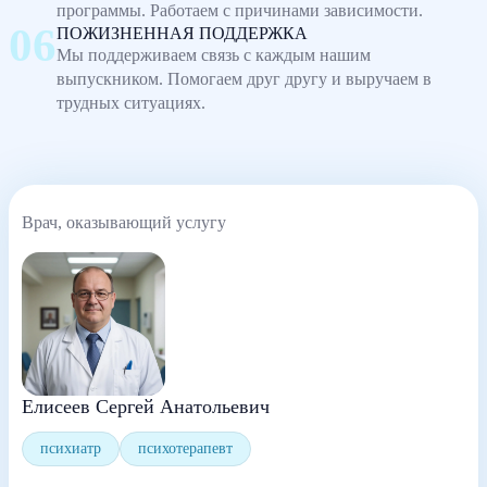
программы. Работаем с причинами зависимости.
ПОЖИЗНЕННАЯ ПОДДЕРЖКА
Мы поддерживаем связь с каждым нашим
выпускником. Помогаем друг другу и выручаем в
трудных ситуациях.
Врач, оказывающий услугу
Елисеев Сергей Анатольевич
психиатр
психотерапевт