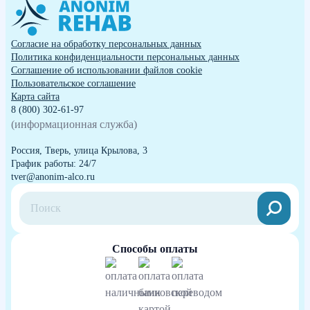
Согласие на обработку персональных данных
Политика конфиденциальности персональных данных
Cоглашение об использовании файлов cookie
Пользовательское соглашение
Карта сайта
8 (800) 302-61-97
(информационная служба)
Россия, Тверь, улица Крылова, 3
График работы: 24/7
tver@anonim-alco.ru
Способы оплаты