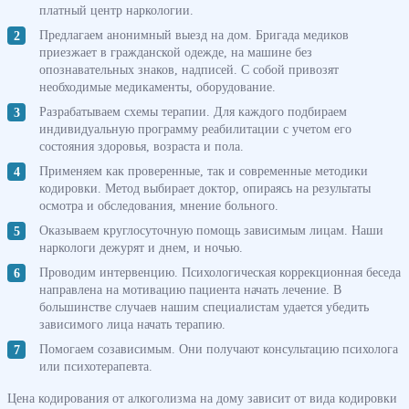
платный центр наркологии.
Предлагаем анонимный выезд на дом. Бригада медиков
приезжает в гражданской одежде, на машине без
опознавательных знаков, надписей. С собой привозят
необходимые медикаменты, оборудование.
Разрабатываем схемы терапии. Для каждого подбираем
индивидуальную программу реабилитации с учетом его
состояния здоровья, возраста и пола.
Применяем как проверенные, так и современные методики
кодировки. Метод выбирает доктор, опираясь на результаты
осмотра и обследования, мнение больного.
Оказываем круглосуточную помощь зависимым лицам. Наши
наркологи дежурят и днем, и ночью.
Проводим интервенцию. Психологическая коррекционная беседа
направлена на мотивацию пациента начать лечение. В
большинстве случаев нашим специалистам удается убедить
зависимого лица начать терапию.
Помогаем созависимым. Они получают консультацию психолога
или психотерапевта.
Цена кодирования от алкоголизма на дому зависит от вида кодировки