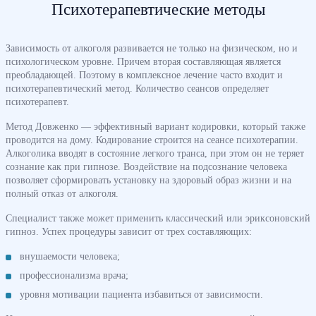
Психотерапевтические методы
Зависимость от алкоголя развивается не только на физическом, но и
психологическом уровне. Причем вторая составляющая является
преобладающей. Поэтому в комплексное лечение часто входит и
психотерапевтический метод. Количество сеансов определяет
психотерапевт.
Метод Довженко — эффективный вариант кодировки, который также
проводится на дому. Кодирование строится на сеансе психотерапии.
Алкоголика вводят в состояние легкого транса, при этом он не теряет
сознание как при гипнозе. Воздействие на подсознание человека
позволяет сформировать установку на здоровый образ жизни и на
полный отказ от алкоголя.
Специалист также может применить классический или эриксоновский
гипноз. Успех процедуры зависит от трех составляющих:
внушаемости человека;
профессионализма врача;
уровня мотивации пациента избавиться от зависимости.