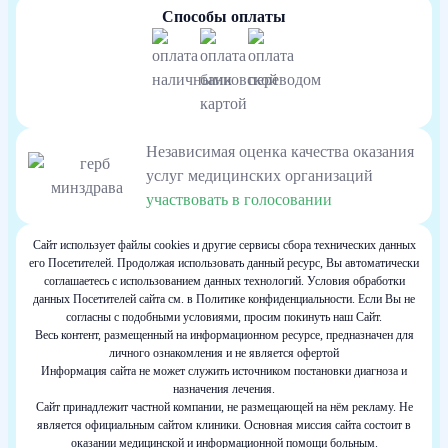
Способы оплаты
Независимая оценка качества оказания
услуг медицинских организаций
участвовать в голосовании
Сайт использует файлы cookies и другие сервисы сбора технических данных
его Посетителей. Продолжая использовать данный ресурс, Вы автоматически
соглашаетесь с использованием данных технологий. Условия обработки
данных Посетителей сайта см. в Политике конфиденциальности. Если Вы не
согласны с подобными условиями, просим покинуть наш Сайт.
Весь контент, размещенный на информационном ресурсе, предназначен для
личного ознакомления и не является офертой
Информация сайта не может служить источником постановки диагноза и
назначения лечения.
Сайт принадлежит частной компании, не размещающей на нём рекламу. Не
является официальным сайтом клиники. Основная миссия сайта состоит в
оказании медицинской и информационной помощи больным.