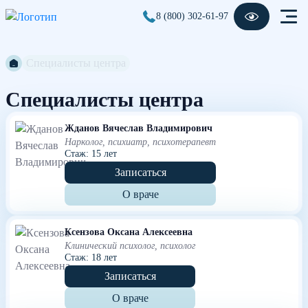
8 (800) 302-61-97
Специалисты центра
Специалисты центра
Жданов Вячеслав Владимирович
Нарколог, психиатр, психотерапевт
Стаж: 15 лет
Записаться
О враче
Ксензова Оксана Алексеевна
Клинический психолог, психолог
Стаж: 18 лет
Записаться
О враче