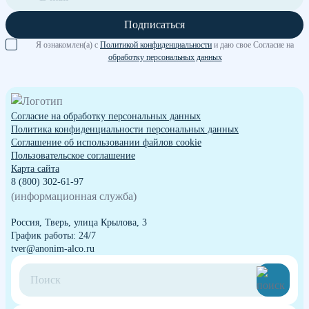
Подписаться
Я ознакомлен(а) с
Политикой конфиденциальности
и даю свое Согласие на
обработку персональных данных
Согласие на обработку персональных данных
Политика конфиденциальности персональных данных
Cоглашение об использовании файлов cookie
Пользовательское соглашение
Карта сайта
8 (800) 302-61-97
(информационная служба)
Россия, Тверь, улица Крылова, 3
График работы: 24/7
tver@anonim-alco.ru